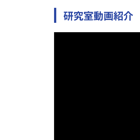
研究室動画紹介