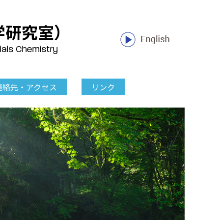
連絡先・アクセス
リンク