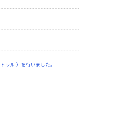
トラル ）を行いました。
いました。