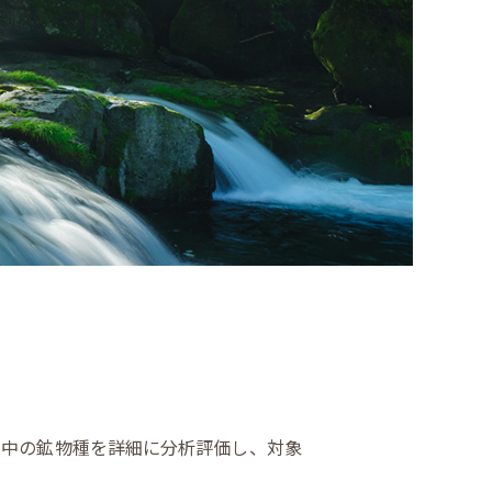
中の鉱物種を詳細に分析評価し、対象