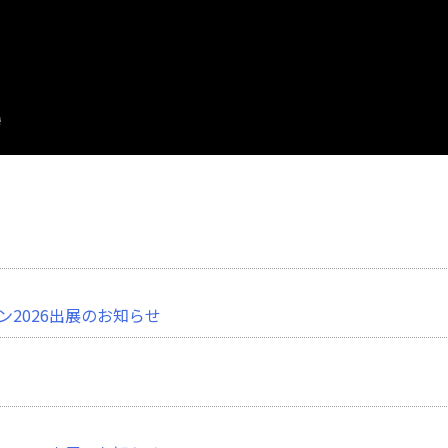
2026出展のお知らせ