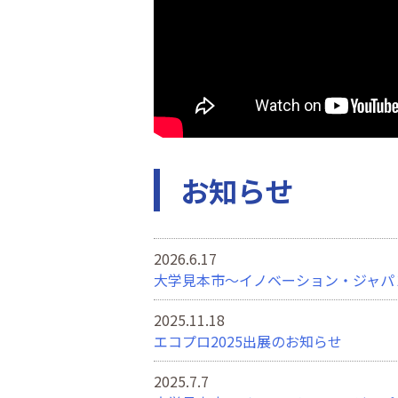
お知らせ
2026.6.17
大学見本市～イノベーション・ジャパン
2025.11.18
エコプロ2025出展のお知らせ
2025.7.7