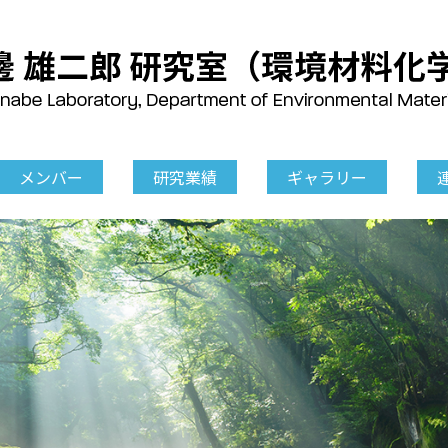
メンバー
研究業績
ギャラリー