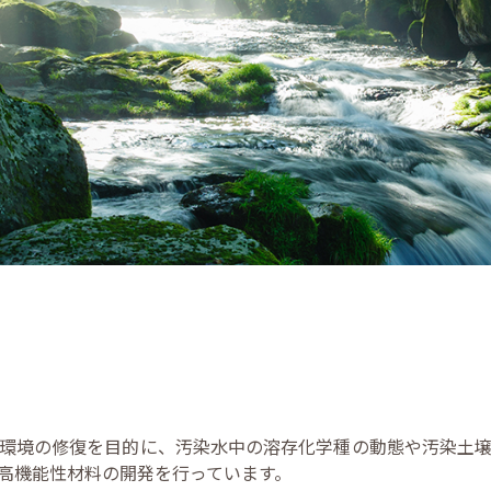
環境の修復を目的に、汚染水中の溶存化学種の動態や汚染土壌
高機能性材料の開発を行っています。