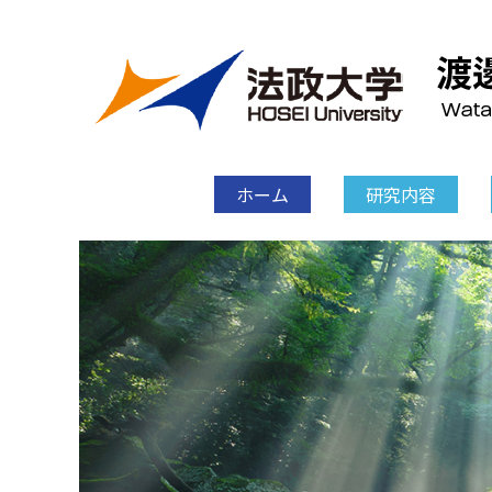
ホーム
研究内容