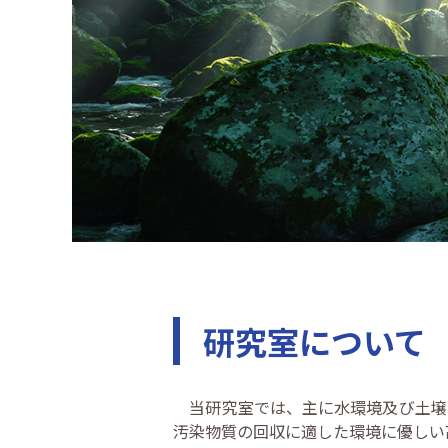
研究室について
当研究室では、主に水環境及び土壌
汚染物質の回収に適した環境に優しい